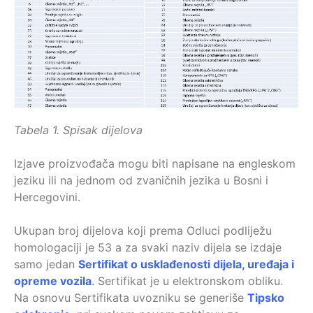
Tabela 1. Spisak dijelova
Izjave proizvođača mogu biti napisane na engleskom
jeziku ili na jednom od zvaničnih jezika u Bosni i
Hercegovini.
Ukupan broj dijelova koji prema Odluci podliježu
homologaciji je 53 a za svaki naziv dijela se izdaje
samo jedan
Sertifikat o usklađenosti dijela, uređaja i
opreme vozila
.
Sertifikat je u elektronskom obliku.
Na osnovu Sertifikata uvozniku se generiše
Tipsko