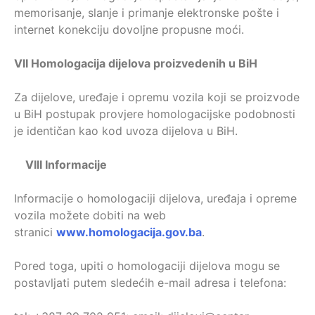
memorisanje, slanje i primanje elektronske pošte i
internet konekciju dovoljne propusne moći.
VII
Homologacija dijelova proizvedenih u BiH
Za dijelove, uređaje i opremu vozila koji se proizvode
u BiH postupak provjere homologacijske podobnosti
je identičan kao kod uvoza dijelova u BiH.
VIII
Informacije
Informacije o homologaciji dijelova, uređaja i opreme
vozila možete dobiti na web
stranici
www.homologacija.gov.ba
.
Pored toga, upiti o homologaciji dijelova mogu se
postavljati putem sledećih e-mail adresa i telefona: