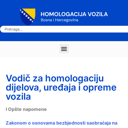
Vodič za homologaciju
dijelova, uređaja i opreme
vozila
I Opšte napomene
Zakonom o osnovama bezbjednosti saobraćaja na